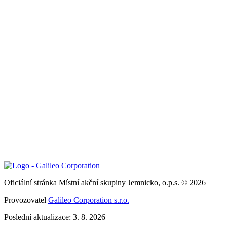
Oficiální stránka Místní akční skupiny Jemnicko, o.p.s. © 2026
Provozovatel
Galileo Corporation s.r.o.
Poslední aktualizace: 3. 8. 2026