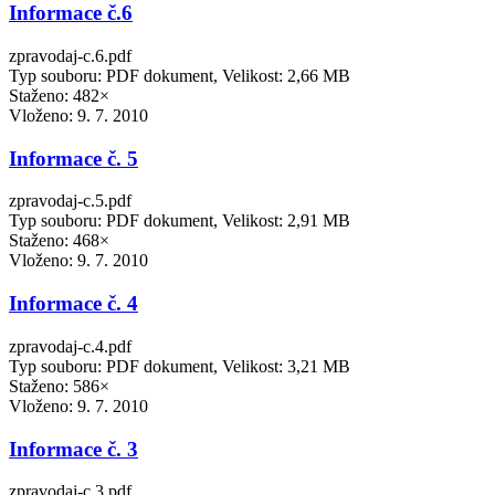
Informace č.6
zpravodaj-c.6.pdf
Typ souboru: PDF dokument, Velikost: 2,66 MB
Staženo: 482×
Vloženo:
9. 7. 2010
Informace č. 5
zpravodaj-c.5.pdf
Typ souboru: PDF dokument, Velikost: 2,91 MB
Staženo: 468×
Vloženo:
9. 7. 2010
Informace č. 4
zpravodaj-c.4.pdf
Typ souboru: PDF dokument, Velikost: 3,21 MB
Staženo: 586×
Vloženo:
9. 7. 2010
Informace č. 3
zpravodaj-c.3.pdf