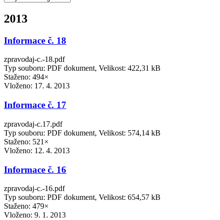
2013
Informace č. 18
zpravodaj-c.-18.pdf
Typ souboru: PDF dokument, Velikost: 422,31 kB
Staženo: 494×
Vloženo:
17. 4. 2013
Informace č. 17
zpravodaj-c.17.pdf
Typ souboru: PDF dokument, Velikost: 574,14 kB
Staženo: 521×
Vloženo:
12. 4. 2013
Informace č. 16
zpravodaj-c.-16.pdf
Typ souboru: PDF dokument, Velikost: 654,57 kB
Staženo: 479×
Vloženo:
9. 1. 2013