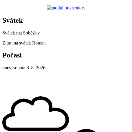
Svátek
Svátek má
Soběslav
Zítra má svátek
Roman
Počasí
dnes, sobota 8. 8. 2026