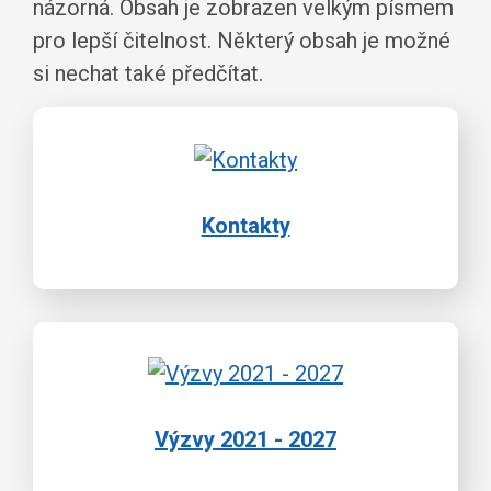
názorná. Obsah je zobrazen velkým písmem
pro lepší čitelnost. Některý obsah je možné
si nechat také předčítat.
Kontakty
Výzvy 2021 - 2027