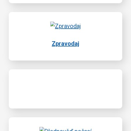
Zpravodaj