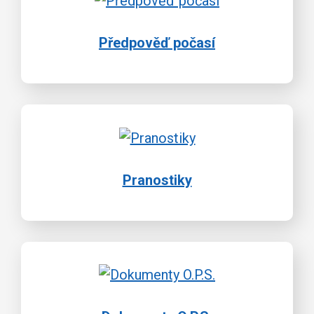
Předpověď počasí
Pranostiky