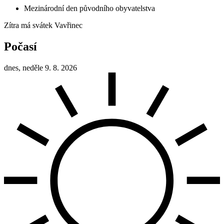
Mezinárodní den původního obyvatelstva
Zítra má svátek
Vavřinec
Počasí
dnes, neděle 9. 8. 2026