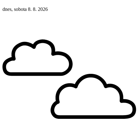
dnes, sobota 8. 8. 2026