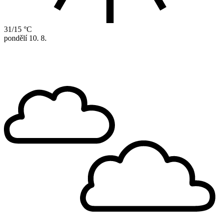
31/15 °C
pondělí
10. 8.