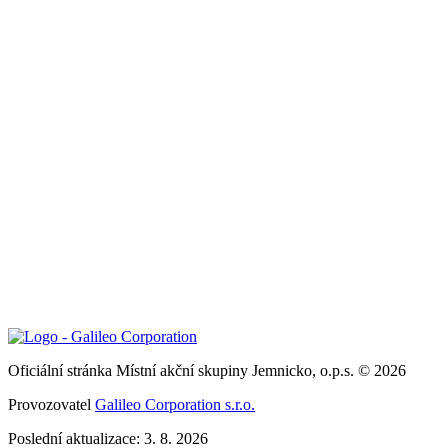
Oficiální stránka Místní akční skupiny Jemnicko, o.p.s. © 2026
Provozovatel
Galileo Corporation s.r.o.
Poslední aktualizace: 3. 8. 2026