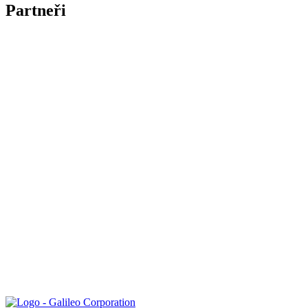
Partneři