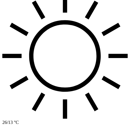
26/13 °C